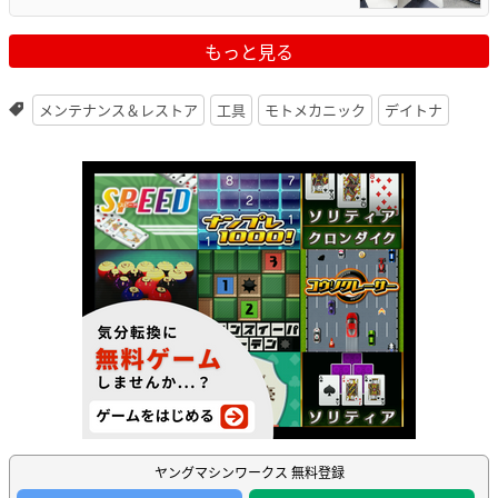
もっと見る
メンテナンス＆レストア
工具
モトメカニック
デイトナ
ヤングマシンワークス 無料登録