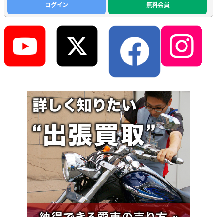
ログイン
無料会員