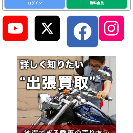
ログイン
無料会員