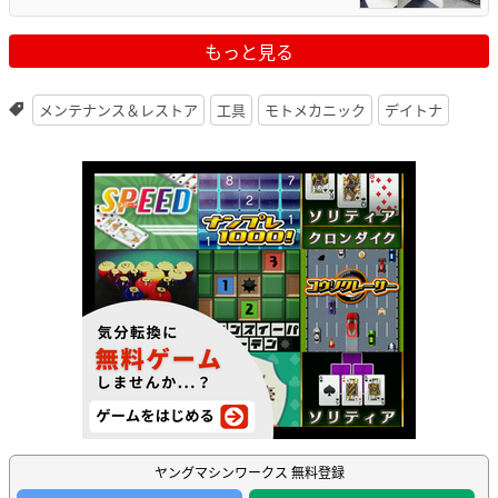
もっと見る
メンテナンス＆レストア
工具
モトメカニック
デイトナ
ヤングマシンワークス 無料登録