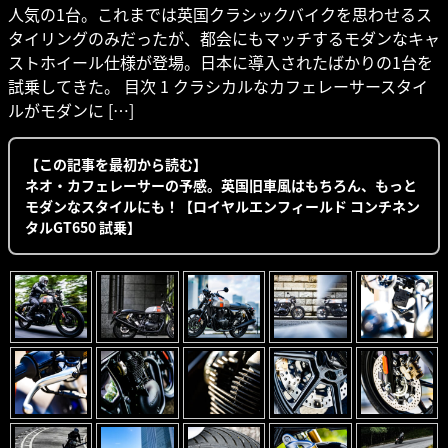
人気の1台。これまでは英国クラシックバイクを思わせるス
タイリングのみだったが、都会にもマッチするモダンなキャ
ストホイール仕様が登場。日本に導入されたばかりの1台を
試乗してきた。 目次 1 クラシカルなカフェレーサースタイ
ルがモダンに […]
【この記事を最初から読む】
ネオ・カフェレーサーの予感。英国旧車風はもちろん、もっと
モダンなスタイルにも！【ロイヤルエンフィールド コンチネン
タルGT650 試乗】