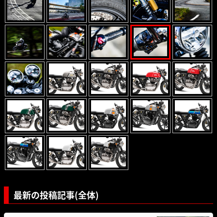
最新の投稿記事(全体)