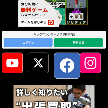
ヤングマシンワークス 無料登録
ログイン
無料会員