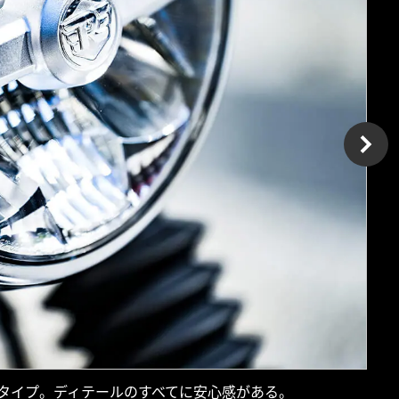
眼タイプ。ディテールのすべてに安心感がある。