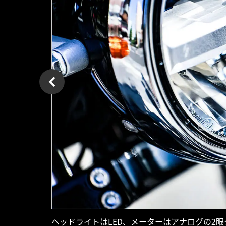
ヘッドライトはLED、メーターはアナログの2