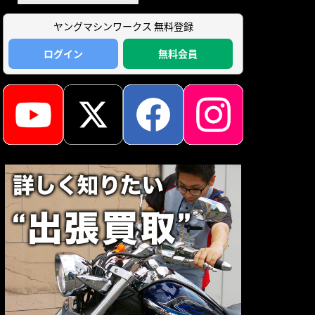
ヤングマシンワークス 無料登録
ログイン
無料会員