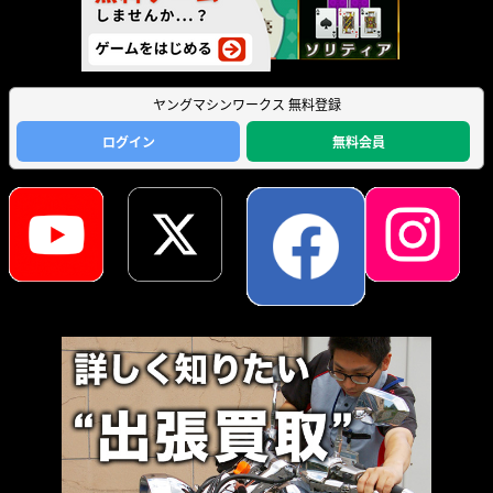
ヤングマシンワークス 無料登録
ログイン
無料会員