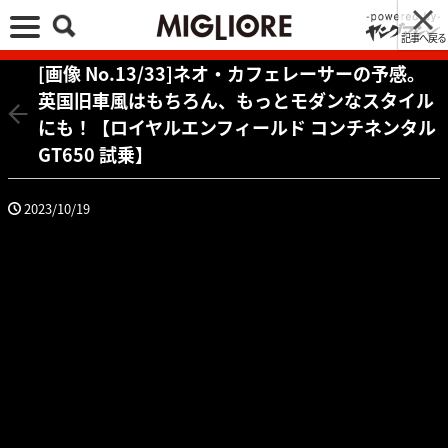
記事へ戻る
[画像 No.13/33]ネオ・カフェレーサーの予感。
英国旧車風はもちろん、もっとモダンなスタイル
にも！【ロイヤルエンフィールド コンチネンタル
GT650 試乗】
2023/10/19