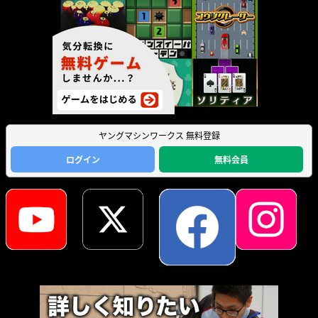
ヤングマシンワークス 無料登録
ログイン
無料会員