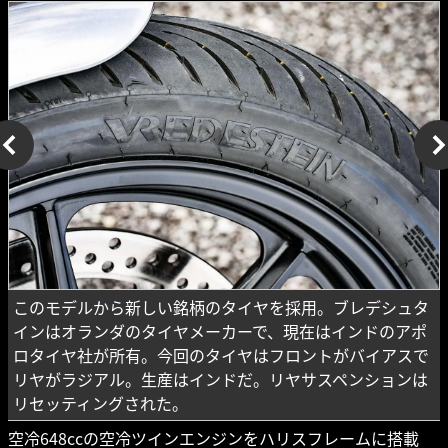
このモデルから新しい銘柄のタイヤを採用。ブレデシュタ
インはオランダのタイヤメーカーで、現在はインドのアポ
ロタイヤ社が所有。今回のタイヤはフロントがバイアスで
リヤがラジアル。生産はインドだ。リヤサスペンションは
リセッティングされた。
空冷648ccの空冷ツインエンジンをハリスフレームに搭載