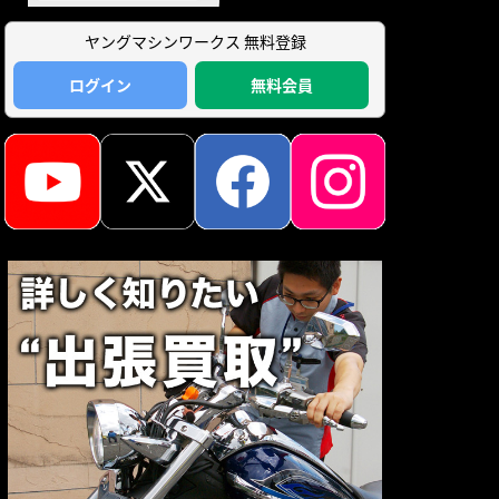
ヤングマシンワークス 無料登録
ログイン
無料会員