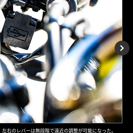
。左右のレバーは無段階で遠近の調整が可能になった。