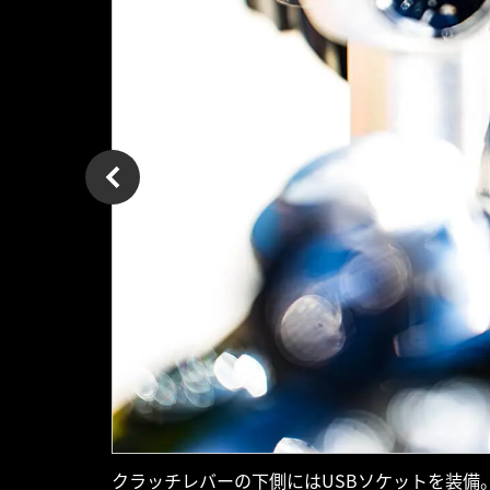
クラッチレバーの下側にはUSBソケットを装備