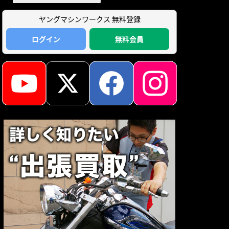
ヤングマシンワークス 無料登録
ログイン
無料会員