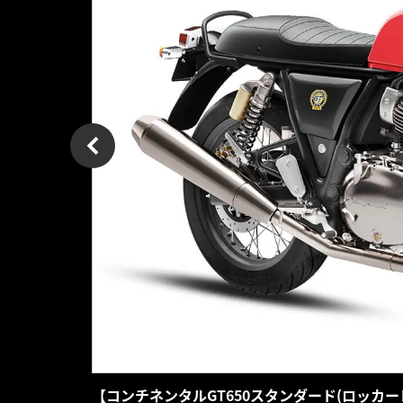
【コンチネンタルGT650スタンダード(ロッカーレ