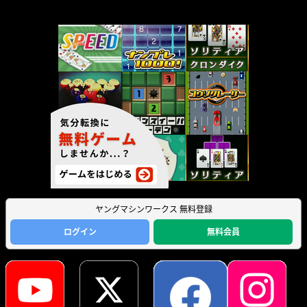
ヤングマシンワークス 無料登録
ログイン
無料会員