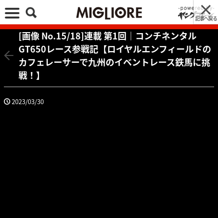
記事へ戻る
[画像 No.15/18]連載 第1回｜コンチネンタル
GT650レース参戦記【ロイヤルエンフィールドの
カフェレーサーで九州のイベントレース鉄馬に挑
戦！】
2023/03/30