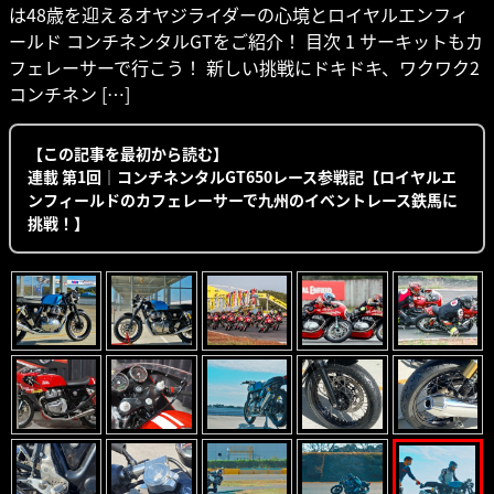
は48歳を迎えるオヤジライダーの心境とロイヤルエンフィ
ールド コンチネンタルGTをご紹介！ 目次 1 サーキットもカ
フェレーサーで行こう！ 新しい挑戦にドキドキ、ワクワク2
コンチネン […]
【この記事を最初から読む】
連載 第1回｜コンチネンタルGT650レース参戦記【ロイヤルエ
ンフィールドのカフェレーサーで九州のイベントレース鉄馬に
挑戦！】