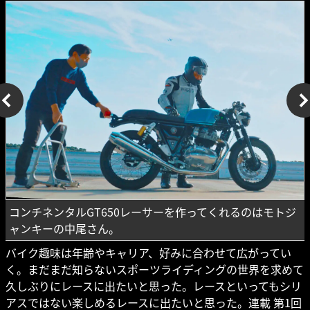
コンチネンタルGT650レーサーを作ってくれるのはモトジ
ャンキーの中尾さん。
バイク趣味は年齢やキャリア、好みに合わせて広がってい
く。まだまだ知らないスポーツライディングの世界を求めて
久しぶりにレースに出たいと思った。レースといってもシリ
アスではない楽しめるレースに出たいと思った。連載 第1回