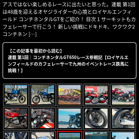
アスではない楽しめるレースに出たいと思った。連載 第1回
は48歳を迎えるオヤジライダーの心境とロイヤルエンフィ
ールド コンチネンタルGTをご紹介！ 目次 1 サーキットもカ
フェレーサーで行こう！ 新しい挑戦にドキドキ、ワクワク2
コンチネン […]
【この記事を最初から読む】
連載 第1回｜コンチネンタルGT650レース参戦記【ロイヤルエ
ンフィールドのカフェレーサーで九州のイベントレース鉄馬に
挑戦！】