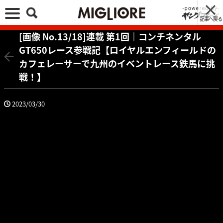
記事へ戻る
[画像 No.13/18]連載 第1回｜コンチネンタル
GT650レース参戦記【ロイヤルエンフィールドの
カフェレーサーで九州のイベントレース鉄馬に挑
戦！】
2023/03/30