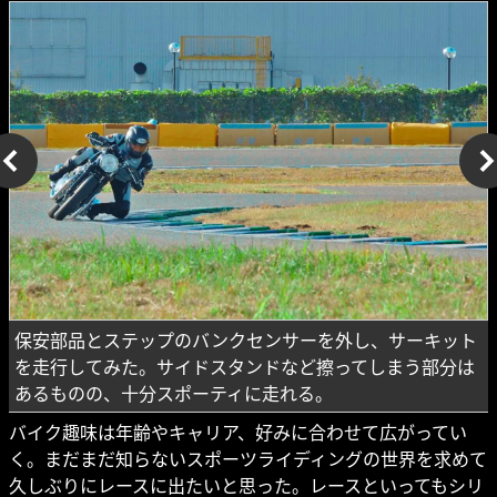
保安部品とステップのバンクセンサーを外し、サーキット
を走行してみた。サイドスタンドなど擦ってしまう部分は
あるものの、十分スポーティに走れる。
バイク趣味は年齢やキャリア、好みに合わせて広がってい
く。まだまだ知らないスポーツライディングの世界を求めて
久しぶりにレースに出たいと思った。レースといってもシリ