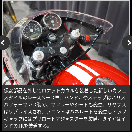
保安部品を外してロケットカウルを装着した新しいカフェ
スタイルのレースベース車。ハンドルやステップはハリス
パフォーマンス製で、マフラーやシートも変更。リヤサス
はリプレイスされ、フロントはバネレートを変更しトップ
キャップにはプリロードアジャスターを装備。タイヤはイ
ンドのJKを装着する。