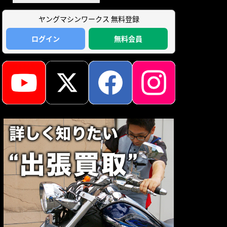
ヤングマシンワークス 無料登録
ログイン
無料会員