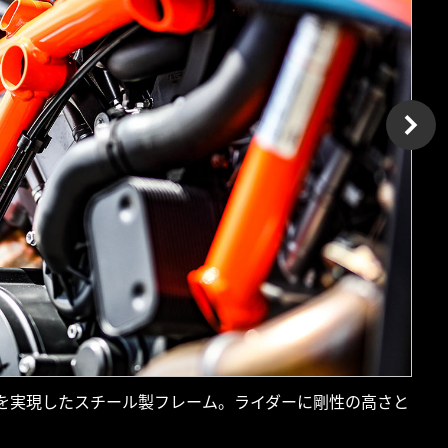
化を実現したスチール製フレーム。ライダーに剛性の高さと