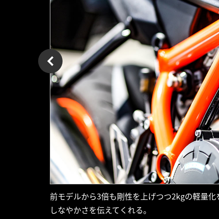
前モデルから3倍も剛性を上げつつ2kgの軽量
しなやかさを伝えてくれる。