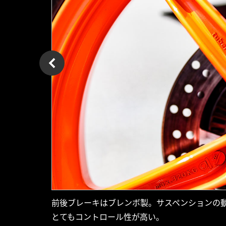
前後ブレーキはブレンボ製。サスペンションの
とてもコントロール性が高い。