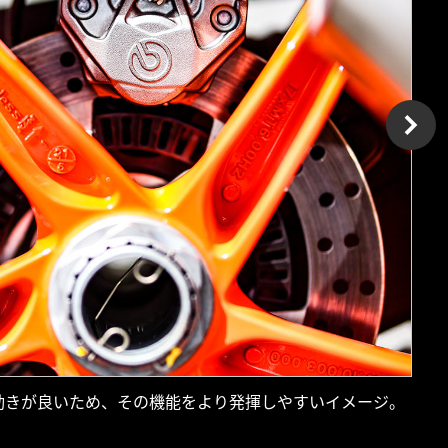
動きが良いため、その機能をより発揮しやすいイメージ。