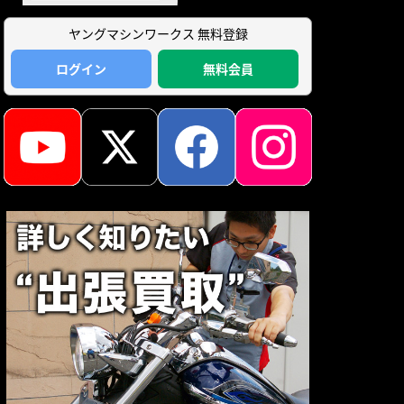
ヤングマシンワークス 無料登録
ログイン
無料会員