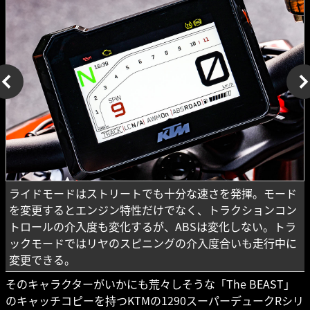
ライドモードはストリートでも十分な速さを発揮。モード
を変更するとエンジン特性だけでなく、トラクションコン
トロールの介入度も変化するが、ABSは変化しない。トラ
ックモードではリヤのスピニングの介入度合いも走行中に
変更できる。
そのキャラクターがいかにも荒々しそうな「The BEAST」
のキャッチコピーを持つKTMの1290スーパーデュークRシリ