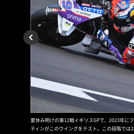
夏休み明けの第12戦イギリスGPで、2023年に
ティンがこのウイングをテスト。この段階では