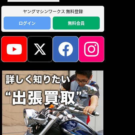
ヤングマシンワークス 無料登録
ログイン
無料会員