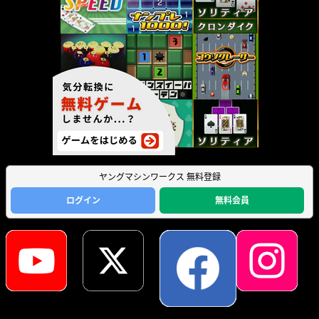
ヤングマシンワークス 無料登録
ログイン
無料会員