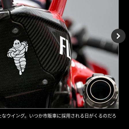
たなウイング。いつか市販車に採用される日がくるのだろ