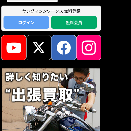
ヤングマシンワークス 無料登録
ログイン
無料会員