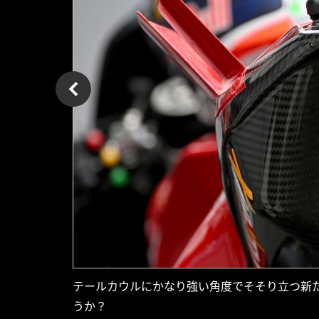
テールカウルにかなり強い角度でそそり立つ新
うか？