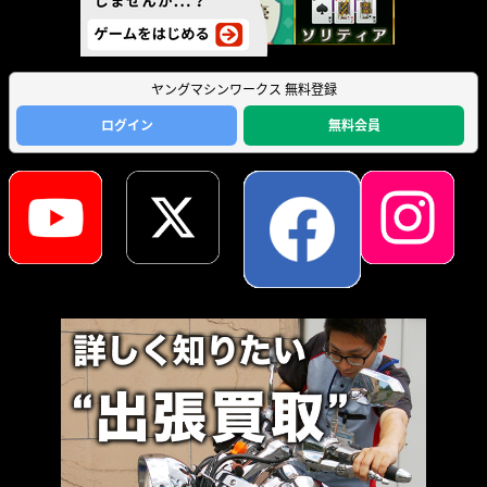
ヤングマシンワークス 無料登録
ログイン
無料会員