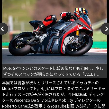
MotoGPマシンとのスタート比較映像なども公開し、少し
ずつそのスペックが明らかになってきている「V21L」。
本国では続報が次々とリリースされているドゥカティの
MotoEプロジェクト。4月にはプロトタイプによるサーキッ
ト走行テストの様子が公開されたが、今回はR&D ディレク
ターのVincenzo De Silvio氏やE-Mobility ディレクターの
Roberto Cane氏が登場するYouTube動画で技術データに関