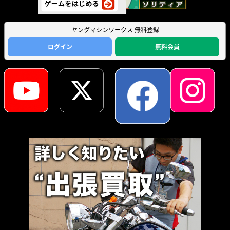
ヤングマシンワークス 無料登録
ログイン
無料会員