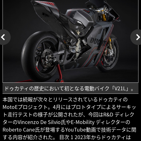
ドゥカティの歴史において初となる電動バイク「V21L」。
本国では続報が次々とリリースされているドゥカティの
MotoEプロジェクト。4月にはプロトタイプによるサーキッ
ト走行テストの様子が公開されたが、今回はR&D ディレク
ターのVincenzo De Silvio氏やE-Mobility ディレクターの
Roberto Cane氏が登場するYouTube動画で技術データに関
する内容が紹介された。 目次 1 2023年からドゥカティは