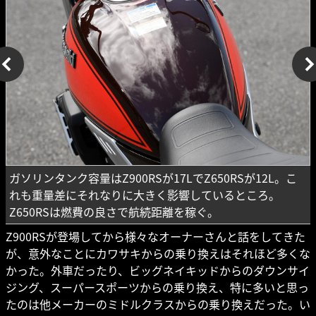
ガソリンタンク容量はZ900RSが17LでZ650RSが12L。こ
れも重量差にそれなりに大きく影響しているところ。
Z650RSは燃費の良さで航続距離を稼ぐ。
Z900RSが登場してから様々なオーナーさんと話をしてきた
が、意外なことにカワサキからの乗り換えはそれほど多くな
かった。外車だったり、ビッグネイキッドからのダウンサイ
ジング、スーパースポーツからの乗り換え、特に多いと思っ
たのは他メーカーのミドルクラスからの乗り換えだった。い