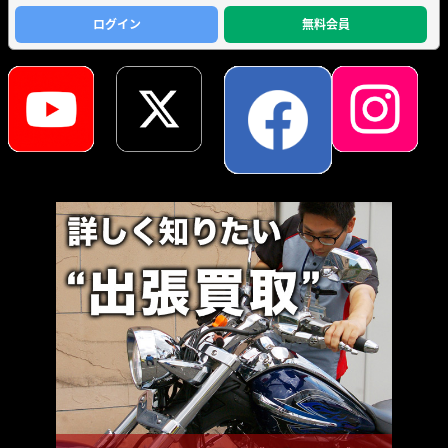
ログイン
無料会員