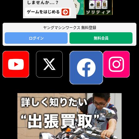
ヤングマシンワークス 無料登録
ログイン
無料会員