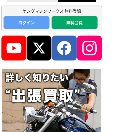
ヤングマシンワークス 無料登録
ログイン
無料会員