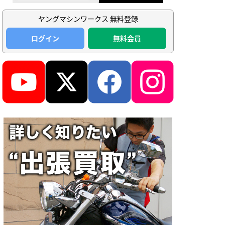
ヤングマシンワークス 無料登録
ログイン
無料会員