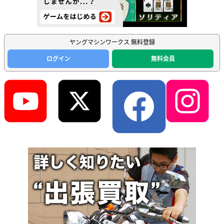
ヤングマシンワークス 無料登録
ログイン
無料会員