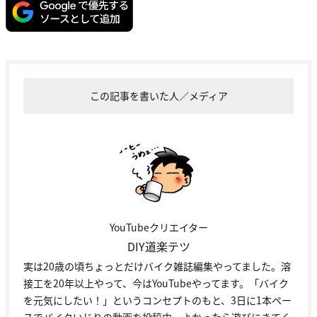
この記事を書いた人／メディア
YouTubeクリエイター
DIY道楽テツ
実は20歳の頃ちょっとだけバイク雑誌編集やってました。溶
接工を20年以上やって、今はYouTubeやってます。「バイク
を元気にしたい！」というコンセプトのもと、3日に1本ペー