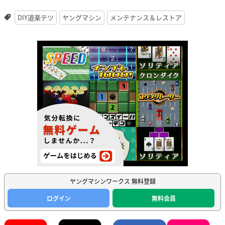
DIY道楽テツ
ヤングマシン
メンテナンス＆レストア
ヤングマシンワークス 無料登録
ログイン
無料会員