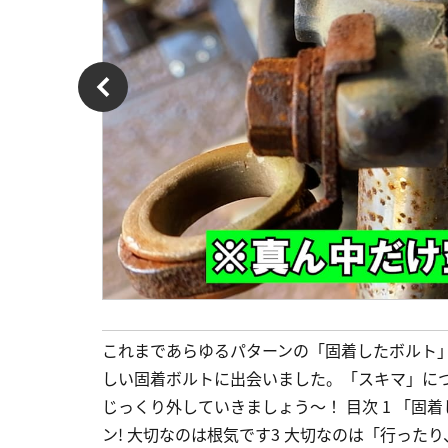
これまであらゆるパターンの「固着したボルト
しい固着ボルトに出会いました。「スキマ」に
じっくり外していきましょう～！ 目次 1 「固
ン! 大切なのは根気です3 大切なのは「行ったり、