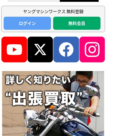
ヤングマシンワークス 無料登録
ログイン
無料会員