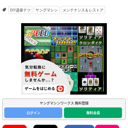
DIY道楽テツ
ヤングマシン
メンテナンス＆レストア
ヤングマシンワークス 無料登録
ログイン
無料会員