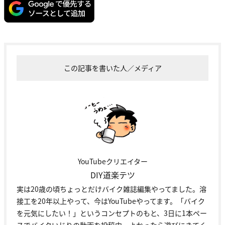
この記事を書いた人／メディア
YouTubeクリエイター
DIY道楽テツ
実は20歳の頃ちょっとだけバイク雑誌編集やってました。溶
接工を20年以上やって、今はYouTubeやってます。「バイク
を元気にしたい！」というコンセプトのもと、3日に1本ペー