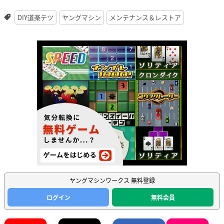
DIY道楽テツ
ヤングマシン
メンテナンス＆レストア
ヤングマシンワークス 無料登録
ログイン
無料会員