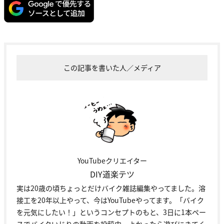
この記事を書いた人／メディア
YouTubeクリエイター
DIY道楽テツ
実は20歳の頃ちょっとだけバイク雑誌編集やってました。溶
接工を20年以上やって、今はYouTubeやってます。「バイク
を元気にしたい！」というコンセプトのもと、3日に1本ペー