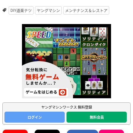
DIY道楽テツ
ヤングマシン
メンテナンス＆レストア
ヤングマシンワークス 無料登録
ログイン
無料会員