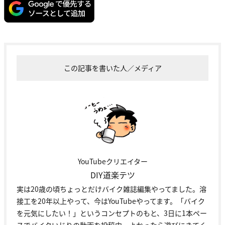
この記事を書いた人／メディア
YouTubeクリエイター
DIY道楽テツ
実は20歳の頃ちょっとだけバイク雑誌編集やってました。溶
接工を20年以上やって、今はYouTubeやってます。「バイク
を元気にしたい！」というコンセプトのもと、3日に1本ペー