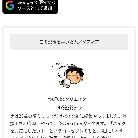
この記事を書いた人／メディア
YouTubeクリエイター
DIY道楽テツ
実は20歳の頃ちょっとだけバイク雑誌編集やってました。溶
接工を20年以上やって、今はYouTubeやってます。「バイク
を元気にしたい！」というコンセプトのもと、3日に1本ペー