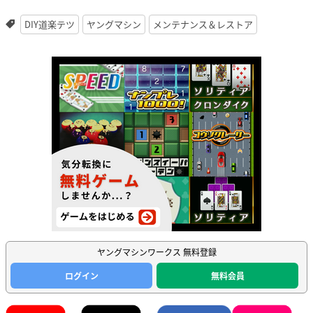
DIY道楽テツ
ヤングマシン
メンテナンス＆レストア
ヤングマシンワークス 無料登録
ログイン
無料会員