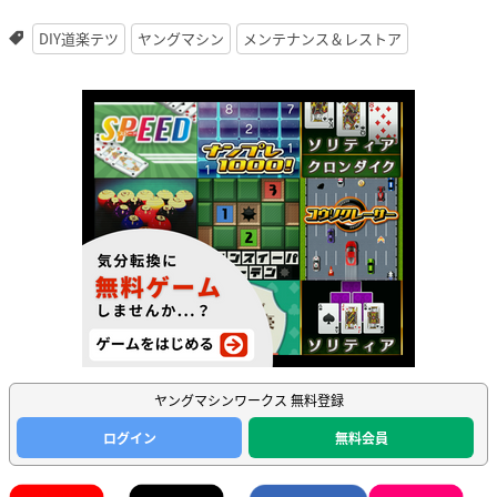
DIY道楽テツ
ヤングマシン
メンテナンス＆レストア
ヤングマシンワークス 無料登録
ログイン
無料会員