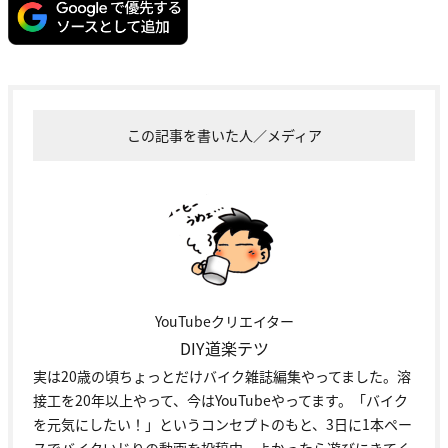
この記事を書いた人／メディア
YouTubeクリエイター
DIY道楽テツ
実は20歳の頃ちょっとだけバイク雑誌編集やってました。溶
接工を20年以上やって、今はYouTubeやってます。「バイク
を元気にしたい！」というコンセプトのもと、3日に1本ペー