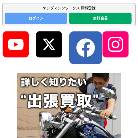
ヤングマシンワークス 無料登録
ログイン
無料会員