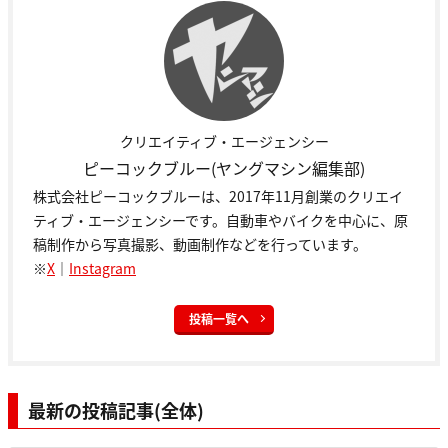
クリエイティブ・エージェンシー
ピーコックブルー(ヤングマシン編集部)
株式会社ピーコックブルーは、2017年11月創業のクリエイ
ティブ・エージェンシーです。自動車やバイクを中心に、原
稿制作から写真撮影、動画制作などを行っています。
※
X
｜
Instagram
投稿一覧へ
最新の投稿記事(全体)