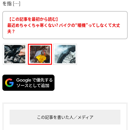
を指 […]
【この記事を最初から読む】
最近めちゃくちゃ寒くない? バイクの“暖機”ってしなくて大丈
夫？
この記事を書いた人／メディア