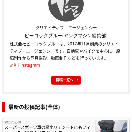
クリエイティブ・エージェンシー
ピーコックブルー(ヤングマシン編集部)
株式会社ピーコックブルーは、2017年11月創業のクリエイ
ティブ・エージェンシーです。自動車やバイクを中心に、原
稿制作から写真撮影、動画制作などを行っています。
※
X
｜
Instagram
投稿一覧へ
最新の投稿記事(全体)
2026/08/08
スーパースポーツ車の極小リアシートにもフィ