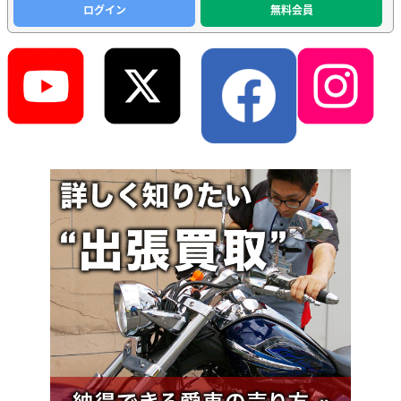
ログイン
無料会員