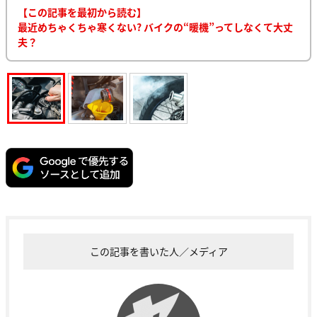
【この記事を最初から読む】
最近めちゃくちゃ寒くない? バイクの“暖機”ってしなくて大丈
夫？
この記事を書いた人／メディア