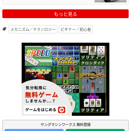
もっと見る
メカニズム／テクノロジー
ビギナー／初心者
ヤングマシンワークス 無料登録