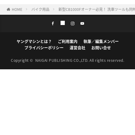
HOME
バイク用品
新型CB1000Fオーナー必見！ 洗車ツール
ヤングマシンとは？
ご利用案内
執筆／編集メンバー
プライバシーポリシー
運営会社
お問い合せ
Copyright ©
NAIGAI PUBLISHING CO.,LTD.
All rights reserved.