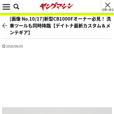
記事へ戻る
[画像 No.10/17]新型CB1000Fオーナー必見！ 洗
車ツールも同時降臨【デイトナ最新カスタム＆メ
ンテギア】
2026/06/03