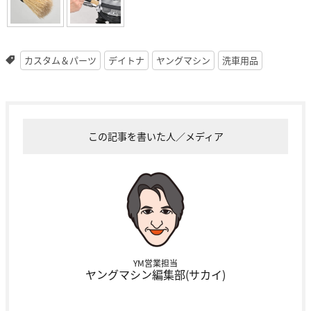
カスタム＆パーツ
デイトナ
ヤングマシン
洗車用品
この記事を書いた人／メディア
YM営業担当
ヤングマシン編集部(サカイ)