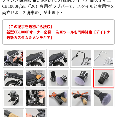
CB1000F/SE（’26）専用グラブバーで、スタイルと実用性を
両立せよ！2 洗車の手が止ま […]
【この記事を最初から読む】
新型CB1000Fオーナー必見！ 洗車ツールも同時降臨【デイトナ
最新カスタム＆メンテギア】