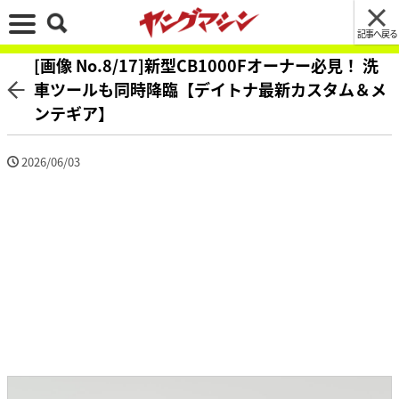
記事へ戻る
[画像 No.8/17]新型CB1000Fオーナー必見！ 洗
車ツールも同時降臨【デイトナ最新カスタム＆メ
ンテギア】
2026/06/03