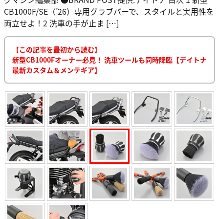
CB1000F/SE（’26）専用グラブバーで、スタイルと実用性を
両立せよ！2 洗車の手が止ま […]
【この記事を最初から読む】
新型CB1000Fオーナー必見！ 洗車ツールも同時降臨【デイトナ
最新カスタム＆メンテギア】