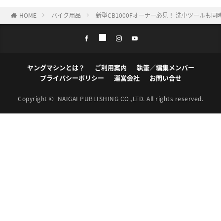
HOME
バイク用品
新型CB1000Fオーナー必見！ 洗車ツール
ヤングマシンとは？
ご利用案内
執筆／編集メンバー
プライバシーポリシー
運営会社
お問い合せ
Copyright ©
NAIGAI PUBLISHING CO.,LTD.
All rights reserved.