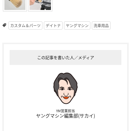
カスタム＆パーツ
デイトナ
ヤングマシン
洗車用品
この記事を書いた人／メディア
YM営業担当
ヤングマシン編集部(サカイ)