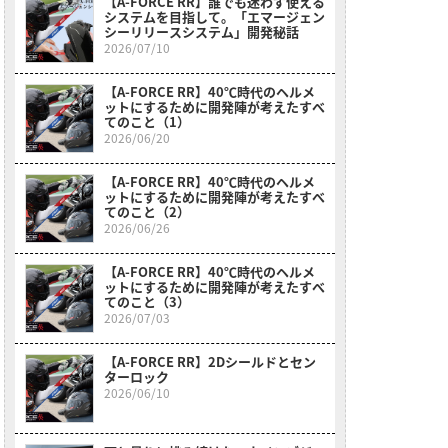
【A-FORCE RR】誰でも迷わず使える
システムを目指して。「エマージェン
シーリリースシステム」開発秘話
2026/07/10
【A-FORCE RR】40℃時代のヘルメ
ットにするために開発陣が考えたすべ
てのこと（1）
2026/06/20
【A-FORCE RR】40℃時代のヘルメ
ットにするために開発陣が考えたすべ
てのこと（2）
2026/06/26
【A-FORCE RR】40℃時代のヘルメ
ットにするために開発陣が考えたすべ
てのこと（3）
2026/07/03
【A-FORCE RR】2Dシールドとセン
ターロック
2026/06/10