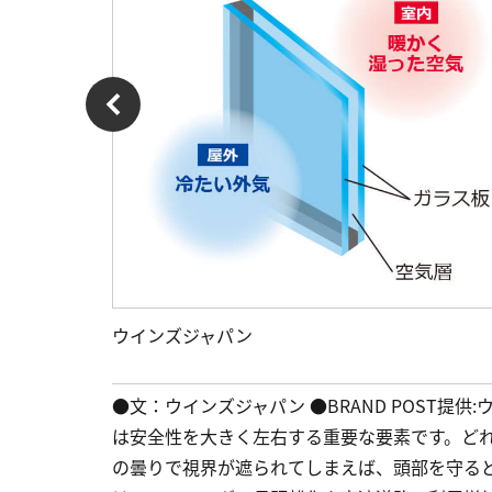
ウインズジャパン
●文：ウインズジャパン ●BRAND POST提
は安全性を大きく左右する重要な要素です。ど
の曇りで視界が遮られてしまえば、頭部を守る