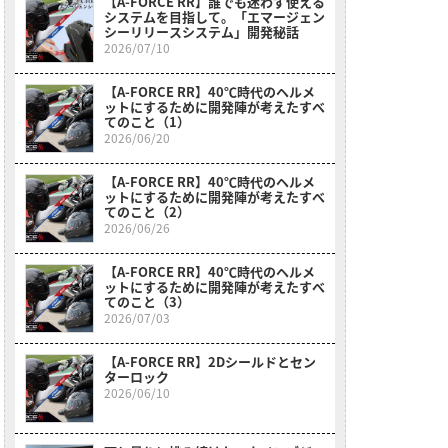
【A-FORCE RR】誰でも迷わず使える
システムを目指して。「エマージェン
シーリリースシステム」開発秘話
2026/07/10
【A-FORCE RR】40℃時代のヘルメ
ットにするために開発陣が考えたすべ
てのこと（1）
2026/06/20
【A-FORCE RR】40℃時代のヘルメ
ットにするために開発陣が考えたすべ
てのこと（2）
2026/06/26
【A-FORCE RR】40℃時代のヘルメ
ットにするために開発陣が考えたすべ
てのこと（3）
2026/07/03
【A-FORCE RR】2Dシールドとセン
ターロック
2026/06/10