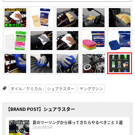
オイル／ケミカル
シュアラスター
ヤングマシン
【BRAND POST】シュアラスター
夏のツーリングから帰ってきたらやるべきこと３選
2026/08/04