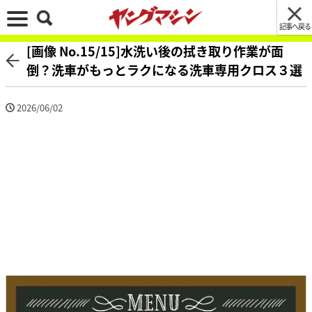
記事へ戻る
[画像 No.15/15]水洗い後の拭き取り作業が面
倒？洗車がもっとラクになる洗車専用クロス３選
2026/06/02