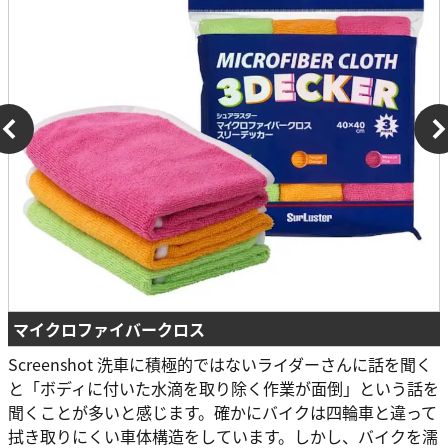
マイクロファイバークロス
Screenshot 洗車に積極的ではないライダーさんに話を聞く
と「ボディに付いた水滴を取り除く作業が面倒」という話を
聞くことが多いと感じます。確かにバイクは四輪車と違って
拭き取りにくい車体構造をしています。しかし、バイクを濡