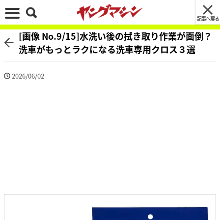
記事へ戻る
[画像 No.9/15]水洗い後の拭き取り作業が面倒？
洗車がもっとラクになる洗車専用クロス３選
2026/06/02