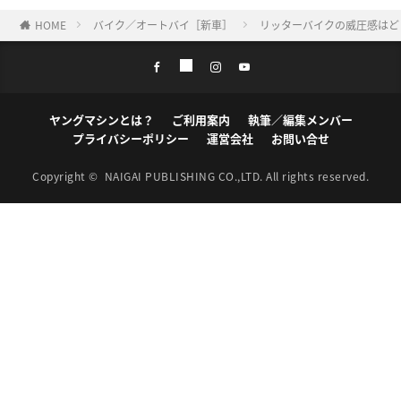
HOME
バイク／オートバイ［新車］
リッターバイクの威圧感はどこ
ヤングマシンとは？
ご利用案内
執筆／編集メンバー
プライバシーポリシー
運営会社
お問い合せ
Copyright ©
NAIGAI PUBLISHING CO.,LTD.
All rights reserved.