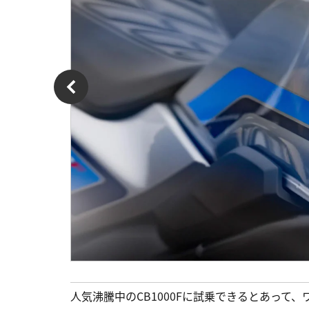
人気沸騰中のCB1000Fに試乗できるとあって