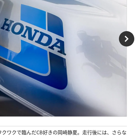
、ワクワクで臨んだCB好きの岡崎静夏。走行後には、さらな