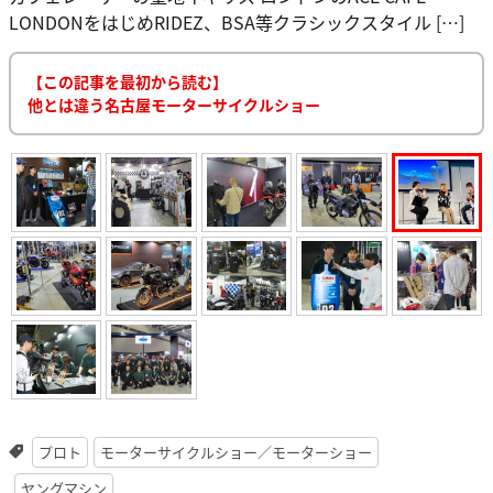
LONDONをはじめRIDEZ、BSA等クラシックスタイル […]
【この記事を最初から読む】
他とは違う名古屋モーターサイクルショー
プロト
モーターサイクルショー／モーターショー
ヤングマシン