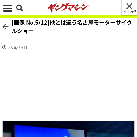
記事へ戻る
[画像 No.5/12]他とは違う名古屋モーターサイク
ルショー
2026/05/11