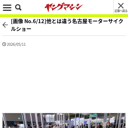
記事へ戻る
[画像 No.6/12]他とは違う名古屋モーターサイク
ルショー
2026/05/11