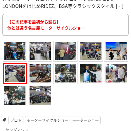
LONDONをはじめRIDEZ、BSA等クラシックスタイル […]
【この記事を最初から読む】
他とは違う名古屋モーターサイクルショー
プロト
モーターサイクルショー／モーターショー
ヤングマシン