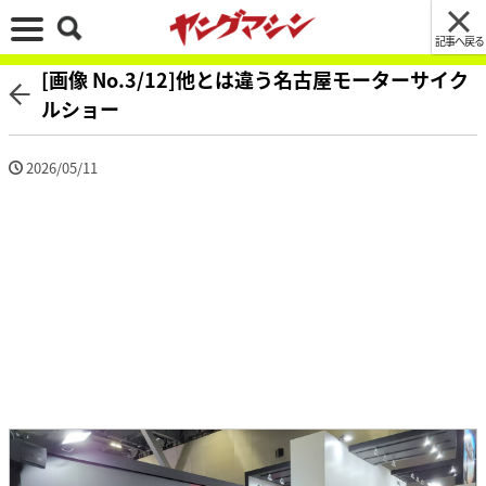
記事へ戻る
[画像 No.3/12]他とは違う名古屋モーターサイク
ルショー
2026/05/11