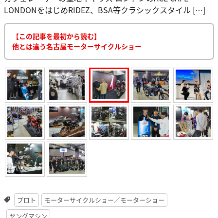
LONDONをはじめRIDEZ、BSA等クラシックスタイル […]
【この記事を最初から読む】
他とは違う名古屋モーターサイクルショー
プロト
モーターサイクルショー／モーターショー
ヤングマシン