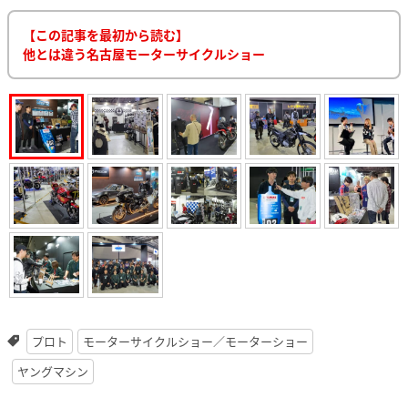
【この記事を最初から読む】
他とは違う名古屋モーターサイクルショー
プロト
モーターサイクルショー／モーターショー
ヤングマシン