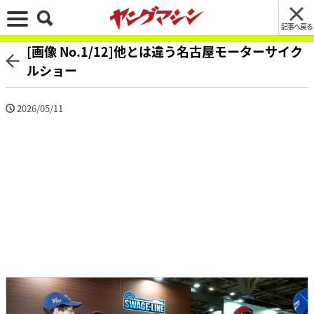
記事へ戻る
[画像 No.1/12]他とは違う名古屋モーターサイク
ルショー
2026/05/11