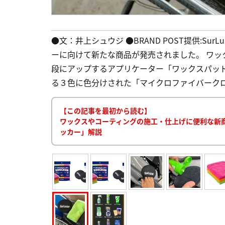
●文：井上シュウジ ●BRAND POST提供:Sur
ーに向けて新たな商品が発売されました。 ワ
段にアップするアプリケーター「ワックスパッ
る３色に色分けされた「マイクロファイバークロス
【この記事を最初から読む】
ワックスやコーティングの施工・仕上げに便利な新
ッカー」解説