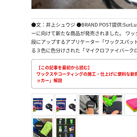
●文：井上シュウジ ●BRAND POST提供:Sur
ーに向けて新たな商品が発売されました。 ワ
段にアップするアプリケーター「ワックスパッ
る３色に色分けされた「マイクロファイバークロス
【この記事を最初から読む】
ワックスやコーティングの施工・仕上げに便利な新
ッカー」解説