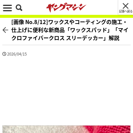
記事へ戻る
[画像 No.8/12]ワックスやコーティングの施工・
仕上げに便利な新商品「ワックスパッド」「マイ
クロファイバークロス スリーデッカー」解説
2026/04/15