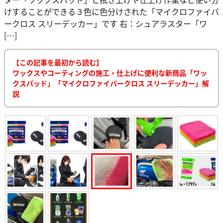
けすることができる３色に色分けされた「マイクロファイバ
ークロス スリーデッカー」です 右：シュアラスター「ワ
[…]
【この記事を最初から読む】
ワックスやコーティングの施工・仕上げに便利な新商品「ワッ
クスパッド」「マイクロファイバークロス スリーデッカー」解
説