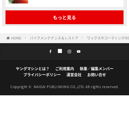
もっと見る
HOME
バイクメンテナンス＆レストア
ワックスやコーティングの
ヤングマシンとは？
ご利用案内
執筆／編集メンバー
プライバシーポリシー
運営会社
お問い合せ
Copyright ©
NAIGAI PUBLISHING CO.,LTD.
All rights reserved.