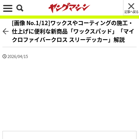
記事へ戻る
[画像 No.1/12]ワックスやコーティングの施工・
仕上げに便利な新商品「ワックスパッド」「マイ
クロファイバークロス スリーデッカー」解説
2026/04/15