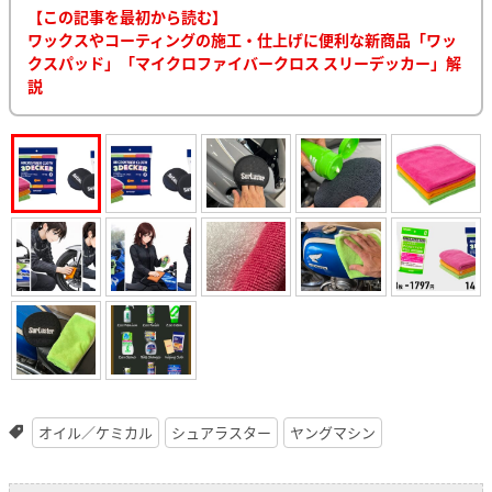
【この記事を最初から読む】
ワックスやコーティングの施工・仕上げに便利な新商品「ワッ
クスパッド」「マイクロファイバークロス スリーデッカー」解
説
オイル／ケミカル
シュアラスター
ヤングマシン