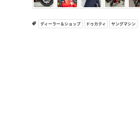
ディーラー＆ショップ
ドゥカティ
ヤングマシン