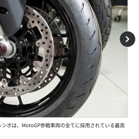
ンボは、MotoGP参戦車両の全てに採用されている最高