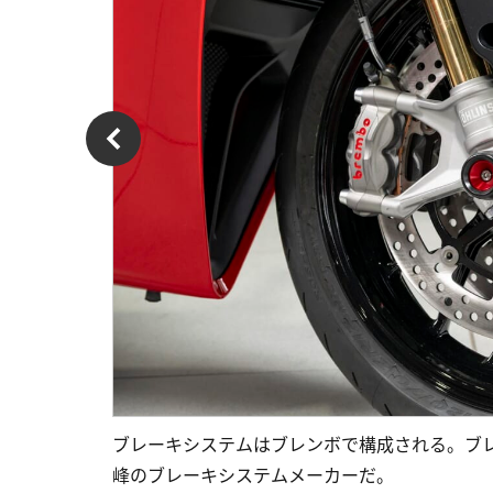
ブレーキシステムはブレンボで構成される。ブレ
峰のブレーキシステムメーカーだ。